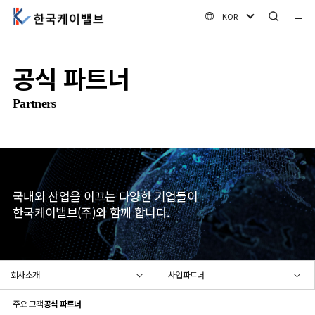
KOR
공식 파트너
Partners
국내외 산업을 이끄는 다양한 기업들이
한국케이밸브(주)와 함께 합니다.
회사소개
사업파트너
주요 고객
공식 파트너